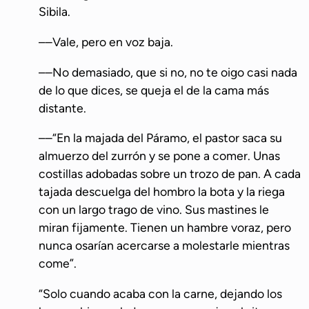
Sibila.
––Vale, pero en voz baja.
––No demasiado, que si no, no te oigo casi nada
de lo que dices, se queja el de la cama más
distante.
––“En la majada del Páramo, el pastor saca su
almuerzo del zurrón y se pone a comer. Unas
costillas adobadas sobre un trozo de pan. A cada
tajada descuelga del hombro la bota y la riega
con un largo trago de vino. Sus mastines le
miran fijamente. Tienen un hambre voraz, pero
nunca osarían acercarse a molestarle mientras
come”.
“Solo cuando acaba con la carne, dejando los