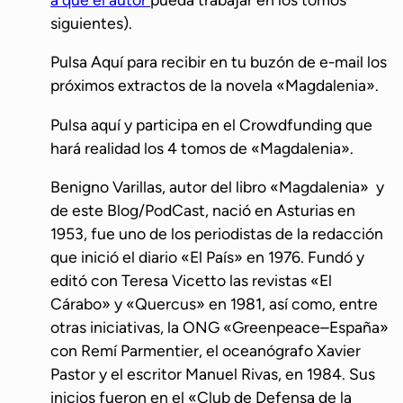
siguientes).
Pulsa Aquí para recibir en tu buzón de e-mail los
próximos extractos de la novela «Magdalenia».
Pulsa aquí y participa en el Crowdfunding que
hará realidad los 4 tomos de «Magdalenia».
Benigno Varillas, autor del libro «Magdalenia» y
de este Blog/PodCast, nació en Asturias en
1953, fue uno de los periodistas de la redacción
que inició el diario «El País» en 1976. Fundó y
editó con Teresa Vicetto las revistas «El
Cárabo» y «Quercus» en 1981, así como, entre
otras iniciativas, la ONG «Greenpeace–España»
con Remí Parmentier, el oceanógrafo Xavier
Pastor y el escritor Manuel Rivas, en 1984. Sus
inicios fueron en el «Club de Defensa de la