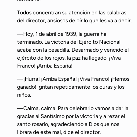
Todos concentran su atención en las palabras
del director, ansiosos de oír lo que les va a decir.
––Hoy, 1 de abril de 1939, la guerra ha
terminado. La victoria del Ejército Nacional
acaba con la pesadilla. Desarmado y vencido el
ejército de los rojos, la paz ha llegado. ¡Viva
Franco! ¡Arriba España!
––¡Hurra! ¡Arriba España! ¡Viva Franco! ¡Hemos
ganado!, gritan repetidamente los curas y los
niños.
––Calma, calma. Para celebrarlo vamos a dar la
gracias al Santísimo por la victoria y a rezar el
santo rosario, agradeciendo a Dios que nos
librara de este mal, dice el director.