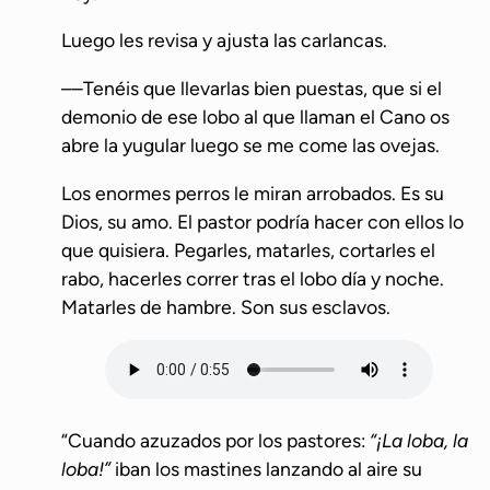
Luego les revisa y ajusta las carlancas.
––Tenéis que llevarlas bien puestas, que si el
demonio de ese lobo al que llaman el Cano os
abre la yugular luego se me come las ovejas.
Los enormes perros le miran arrobados. Es su
Dios, su amo. El pastor podría hacer con ellos lo
que quisiera. Pegarles, matarles, cortarles el
rabo, hacerles correr tras el lobo día y noche.
Matarles de hambre. Son sus esclavos.
“Cuando azuzados por los pastores:
“¡La loba, la
loba!”
iban los mastines lanzando al aire su