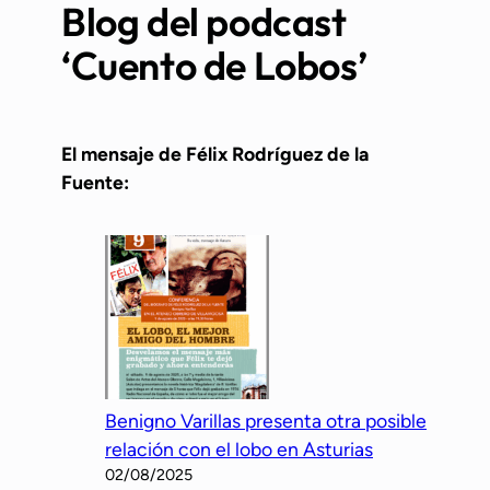
Blog del podcast
‘Cuento de Lobos’
El mensaje de Félix Rodríguez de la
Fuente:
Benigno Varillas presenta otra posible
relación con el lobo en Asturias
02/08/2025