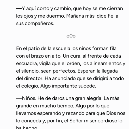
––Y aquí corto y cambio, que hoy se me cierran
los ojos y me duermo. Mañana más, dice Fel a
sus compañeros.
o0o
En el patio de la escuela los niños forman fila
con el brazo en alto. Un cura, al frente de cada
escuadra, vigila que el orden, los alineamientos y
el silencio, sean perfectos. Esperan la llegada
del director. Ha anunciado que se dirigirá a todo
el colegio. Algo importante sucede.
––Niños. He de daros una gran alegría. La más
grande en mucho tiempo. Algo por lo que
llevamos esperando y rezando para que Dios nos
lo conceda y, por fin, el Señor misericordioso lo
ha hecho.