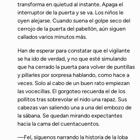
transforma en quietud al instante. Apaga el
interruptor de la puerta y se va. Los niños le
oyen alejarse. Cuando suena el golpe seco del
cerrojo de la puerta del pabellón, aún siguen
callados varios minutos más.
Han de esperar para constatar que el vigilante
se ha ido de verdad, y no que esté simulando
que ha cerrado la puerta para volver de puntillas
y pillarles por sorpresa hablando, como hace a
veces. Solo al cabo de un buen rato empiezan
las vocecillas. El gorgoteo recuerda el de los
pollitos tras sobrevolar el nido una rapaz. Sus
cabezas van saliendo una a una del embozo de
la sábana. Se quedan mirando expectantes
hacia la cama del cuentacuentos.
––Fel, síguenos narrando la historia de la loba