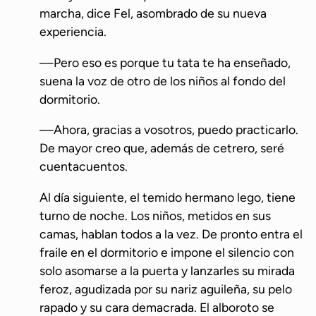
marcha, dice Fel, asombrado de su nueva
experiencia.
––Pero eso es porque tu tata te ha enseñado,
suena la voz de otro de los niños al fondo del
dormitorio.
––Ahora, gracias a vosotros, puedo practicarlo.
De mayor creo que, además de cetrero, seré
cuentacuentos.
Al día siguiente, el temido hermano lego, tiene
turno de noche. Los niños, metidos en sus
camas, hablan todos a la vez. De pronto entra el
fraile en el dormitorio e impone el silencio con
solo asomarse a la puerta y lanzarles su mirada
feroz, agudizada por su nariz aguileña, su pelo
rapado y su cara demacrada. El alboroto se