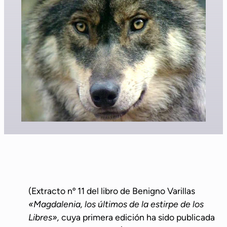
(Extracto nº 11 del libro de Benigno Varillas
«Magdalenia, los últimos de la estirpe de los
Libres»,
cuya primera edición ha sido publicada