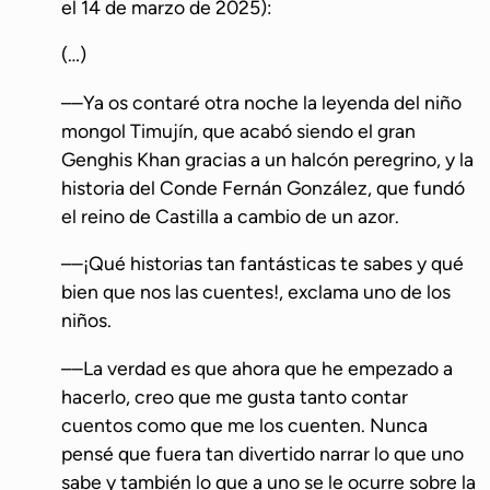
el 14 de marzo de 2025):
(…)
––Ya os contaré otra noche la leyenda del niño
mongol Timujín, que acabó siendo el gran
Genghis Khan gracias a un halcón peregrino, y la
historia del Conde Fernán González, que fundó
el reino de Castilla a cambio de un azor.
––¡Qué historias tan fantásticas te sabes y qué
bien que nos las cuentes!, exclama uno de los
niños.
––La verdad es que ahora que he empezado a
hacerlo, creo que me gusta tanto contar
cuentos como que me los cuenten. Nunca
pensé que fuera tan divertido narrar lo que uno
sabe y también lo que a uno se le ocurre sobre la