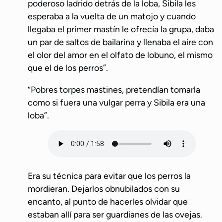
poderoso ladrido detrás de la loba, Sibila les
esperaba a la vuelta de un matojo y cuando
llegaba el primer mastín le ofrecía la grupa, daba
un par de saltos de bailarina y llenaba el aire con
el olor del amor en el olfato de lobuno, el mismo
que el de los perros”.
“Pobres torpes mastines, pretendían tomarla
como si fuera una vulgar perra y Sibila era una
loba”.
Era su técnica para evitar que los perros la
mordieran. Dejarlos obnubilados con su
encanto, al punto de hacerles olvidar que
estaban allí para ser guardianes de las ovejas.