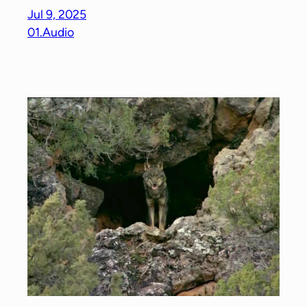
Jul 9, 2025
01.Audio