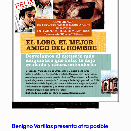
Benigno Varillas presenta otra posible