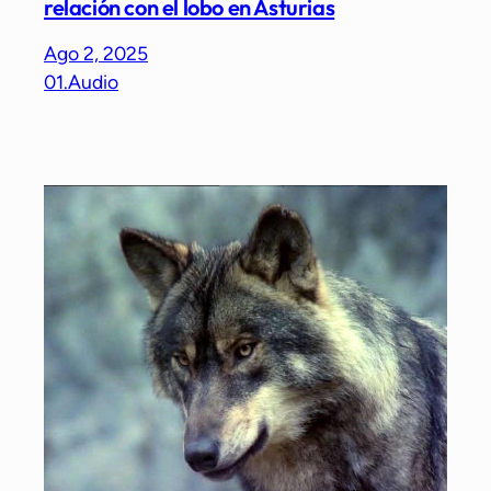
relación con el lobo en Asturias
Ago 2, 2025
01.Audio