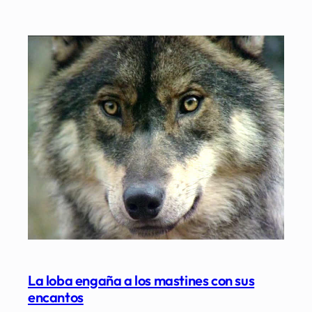
La loba engaña a los mastines con sus
encantos