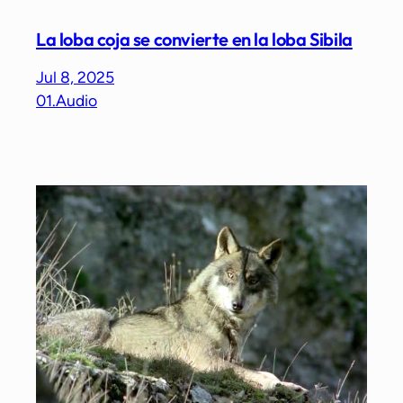
La loba coja se convierte en la loba Sibila
Jul 8, 2025
01.Audio