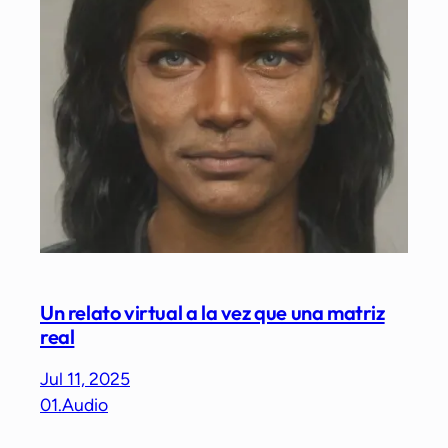
Un relato virtual a la vez que una matriz
real
Jul 11, 2025
01.Audio