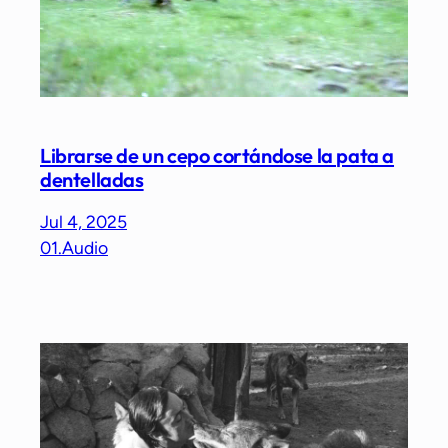
Librarse de un cepo cortándose la pata a
dentelladas
Jul 4, 2025
01.Audio