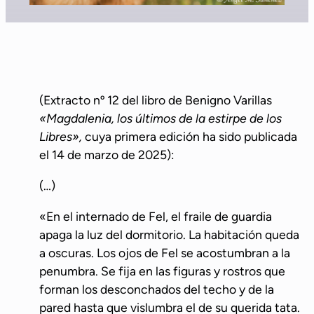
(Extracto nº 12 del libro de Benigno Varillas
«Magdalenia, los últimos de la estirpe de los
Libres»,
cuya primera edición ha sido publicada
el 14 de marzo de 2025):
(…)
«En el internado de Fel, el fraile de guardia
apaga la luz del dormitorio. La habitación queda
a oscuras. Los ojos de Fel se acostumbran a la
penumbra. Se fija en las figuras y rostros que
forman los desconchados del techo y de la
pared hasta que vislumbra el de su querida tata.