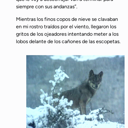
siempre con sus andanzas”.
Mientras los finos copos de nieve se clavaban
en mi rostro traídos por el viento, llegaron los
gritos de los ojeadores intentando meter a los
lobos delante de los cañones de las escopetas.