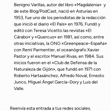
Benigno Varillas, autor del libro «Magdalenia» y
de este Blog/PodCast, nació en Asturias en
1953, fue uno de los periodistas de la redacción
que inició el diario «El País» en 1976. Fundó y
editó con Teresa Vicetto las revistas «El
Cárabo» y «Quercus» en 1981, así como, entre
otras iniciativas, la ONG «Greenpeace–España»
con Remí Parmentier, el oceanógrafo Xavier
Pastor y el escritor Manuel Rivas, en 1984. Sus
inicios fueron en el «Club de Defensa de la
Naturaleza de Gijón», que fundó en 1971 con
Roberto Hartasánchez, Alfredo Noval, Ernesto
Junco, Miguel Ángel García–Dory y Luis del
Valle.
Reenvía esta entrada a tus redes sociales.