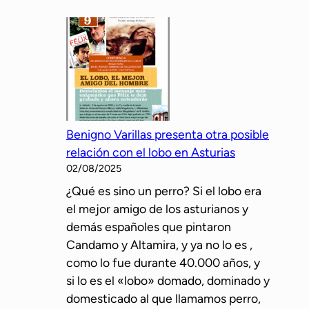
Benigno Varillas presenta otra posible
relación con el lobo en Asturias
02/08/2025
¿Qué es sino un perro? Si el lobo era
el mejor amigo de los asturianos y
demás españoles que pintaron
Candamo y Altamira, y ya no lo es ,
como lo fue durante 40.000 años, y
si lo es el «lobo» domado, dominado y
domesticado al que llamamos perro,