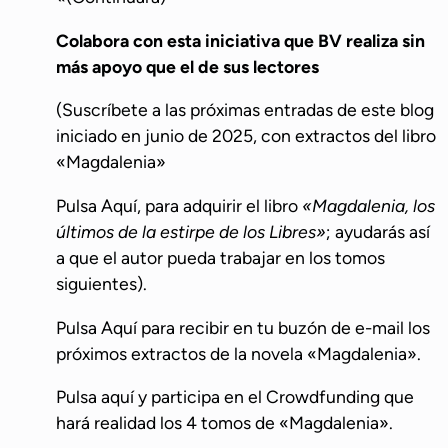
Colabora con esta iniciativa que BV realiza sin
más apoyo que el de sus lectores
(Suscríbete a las próximas entradas de este blog
iniciado en junio de 2025, con extractos del libro
«Magdalenia»
Pulsa Aquí, para adquirir el libro
«Magdalenia, los
últimos de la estirpe de los Libres»
; ayudarás así
a que el autor pueda trabajar en los tomos
siguientes).
Pulsa Aquí para recibir en tu buzón de e-mail los
próximos extractos de la novela «Magdalenia».
Pulsa aquí y participa en el Crowdfunding que
hará realidad los 4 tomos de «Magdalenia».