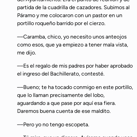
partida de la cuadrilla de cazadores. Subimos al
Páramo y me colocaron con un pastor en un
portillo roqueño barrido por el cierzo.
––Caramba, chico, yo necesito unos anteojos
como esos, que ya empiezo a tener mala vista,
me dijo.
––Es el regalo de mis padres por haber aprobado
el ingreso del Bachillerato, contesté.
––Bueno; te ha tocado conmigo en este portillo,
que lo llaman precisamente del lobo,
aguardando a que pase por aquí esa fiera.
Daremos buena cuenta de ese maldito.
––Pero yo no tengo escopeta.