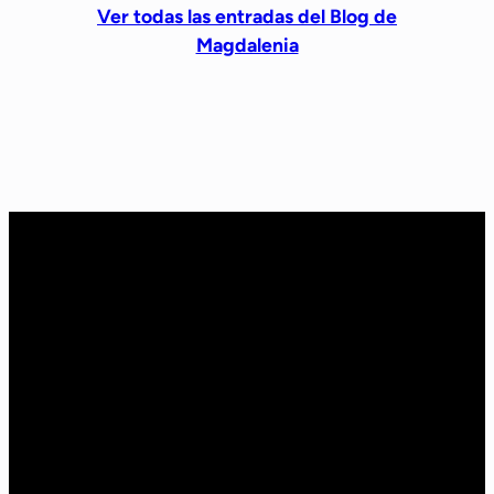
Ver todas las entradas del Blog de
Magdalenia