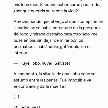
mis lobeznos. Si puede haber carne para todos,
¿por qué queréis quitarme la vida?
Aprovechando que el viejo al que acompañé en
la batida no se había percatado de la presencia
del lobo y miraba distraído para otro lado, me
puse en pie, sin dejar de mirar por los
prismáticos, hablándole, gritándole, en mi
interior.
––¡Huye, lobo, huye! ¡Sálvate!
Al momento, la silueta de gran lobo cano se
esfumó entre las peñas. Fue imposible ya
encontrarle y darle muerte».
(…)
«(Continuará)