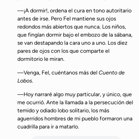
––¡A dormir!, ordena el cura en tono autoritario
antes de irse. Pero Fel mantiene sus ojos
redondos más abiertos que nunca. Los niños,
que fingían dormir bajo el embozo de la sábana,
se van destapando la cara uno a uno. Los diez
pares de ojos con los que comparte el
dormitorio le miran.
––Venga, Fel, cuéntanos más del
Cuento de
Lobos
.
––Hoy narraré algo muy particular, y único, que
me ocurrió. Ante la llamada a la persecución del
temido y odiado lobo solitario, los más
aguerridos hombres de mi pueblo formaron una
cuadrilla para ir a matarlo.