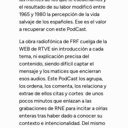
el resultado de su labor modificó entre
1965 y 1980 la percepción de la vida
salvaje de los españoles. Ese es el valor
a recuperar con este PodCast.
La obra radiofónica de FRF cuelga de la
WEB de RTVE sin introducción a cada
tema, ni explicación precisa del
contenido, siendo difícil captar el
mensaje y los matices que encierran
esos audios. Este PodCast los agrupa,
los ordena, los comenta, los relaciona y
extrae de ellos citas y cortes de unos
pocos minutos que enlazan a las
grabaciones de RNE para incitar a oírlas
enteras tras haber dado a conocer su
contexto e intencionalidad. Del mismo