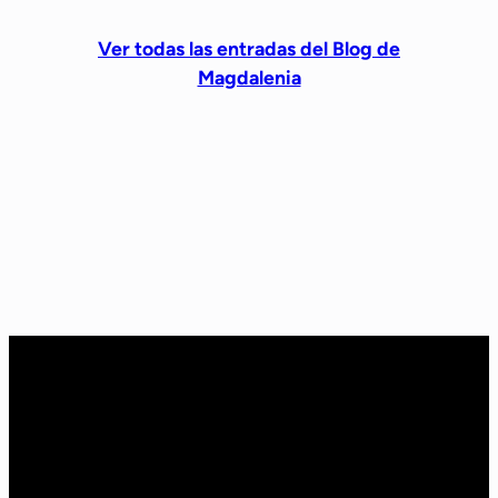
Ver todas las entradas del Blog de
Magdalenia