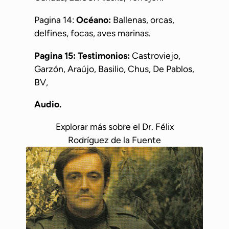
Pagina 14:
Océano:
Ballenas, orcas,
delfines, focas, aves marinas.
Pagina 15: Testimonios:
Castroviejo,
Garzón, Araújo, Basilio, Chus, De Pablos,
BV,
Audio.
Explorar más sobre el Dr. Félix
Rodríguez de la Fuente