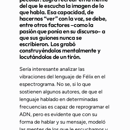
del que le escucha la imagen de lo
que habla. Esa capacidad, de
hacernos “ver” con la voz, se debe,
entre otros factores –como la
pasión que ponía en su discurso– a
que sus guiones nunca se
escribieron. Los grabó
construyéndolos mentalmente y
locutándolos de un tirón.
Sería interesante analizar las
vibraciones del lenguaje de Félix en el
espectrograma. No se, si lo que
sostienen algunos autores, de que el
lenguaje hablado en determinadas
frecuencias es capaz de reprogramar el
ADN, pero es evidente que con su
forma de hablar y su mensaje, modeló
las mentes de los que le escuchamos y