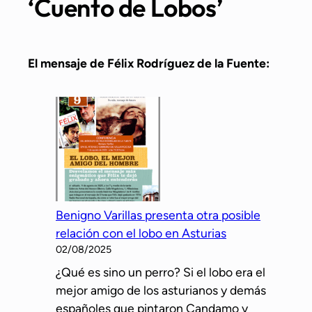
‘Cuento de Lobos’
El mensaje de Félix Rodríguez de la Fuente:
Benigno Varillas presenta otra posible
relación con el lobo en Asturias
02/08/2025
¿Qué es sino un perro? Si el lobo era el
mejor amigo de los asturianos y demás
españoles que pintaron Candamo y