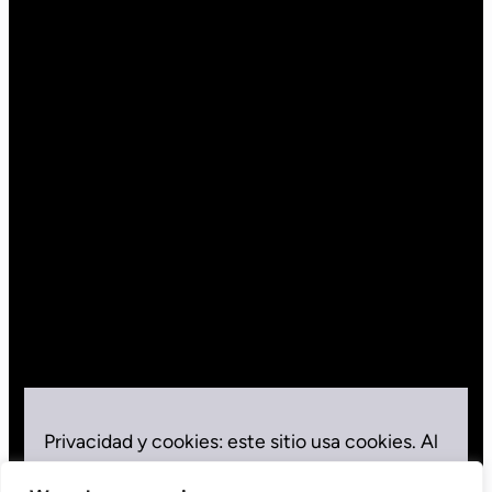
Privacidad y cookies: este sitio usa cookies. Al
seguir usando este sitio web, aceptas su uso.