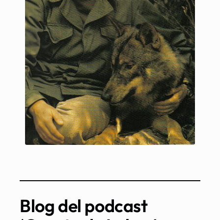
Blog del podcast